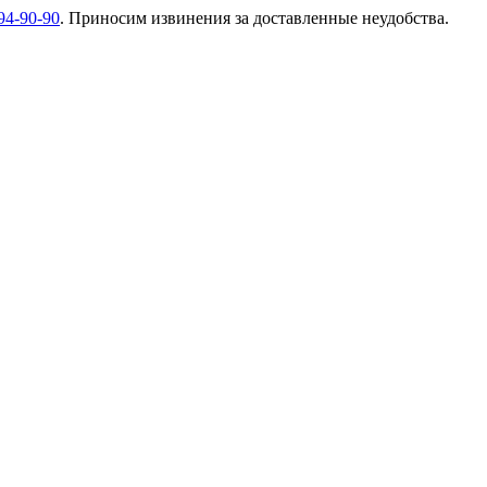
94-90-90
. Приносим извинения за доставленные неудобства.