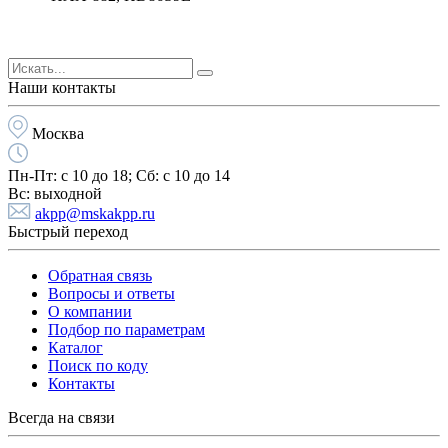
Наши контакты
Москва
Пн-Пт:
с 10 до 18;
Cб:
с 10 до 14
Вс:
выходной
akpp@mskakpp.ru
Быстрый переход
Обратная связь
Вопросы и ответы
О компании
Подбор по параметрам
Каталог
Поиск по коду
Контакты
Всегда на связи