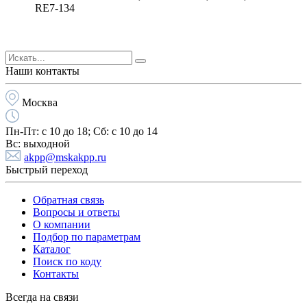
RE7-134
Наши контакты
Москва
Пн-Пт:
с 10 до 18;
Cб:
с 10 до 14
Вс:
выходной
akpp@mskakpp.ru
Быстрый переход
Обратная связь
Вопросы и ответы
О компании
Подбор по параметрам
Каталог
Поиск по коду
Контакты
Всегда на связи