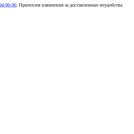
94-90-90
. Приносим извинения за доставленные неудобства.