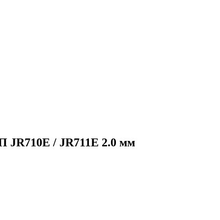
 JR710E / JR711E 2.0 мм