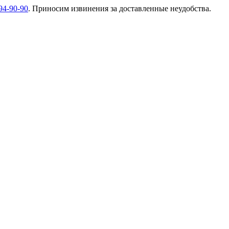
94-90-90
. Приносим извинения за доставленные неудобства.