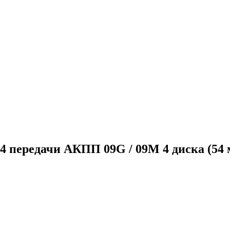
-4 передачи АКПП 09G / 09M 4 диска (54