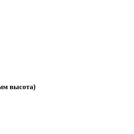
 мм высота)