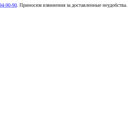
94-90-90
. Приносим извинения за доставленные неудобства.