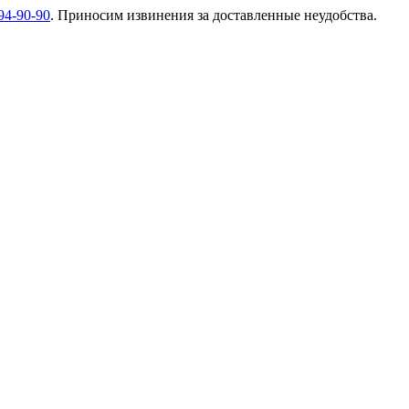
94-90-90
. Приносим извинения за доставленные неудобства.