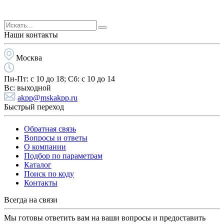
Наши контакты
Москва
Пн-Пт:
с 10 до 18;
Cб:
с 10 до 14
Вс:
выходной
akpp@mskakpp.ru
Быстрый переход
Обратная связь
Вопросы и ответы
О компании
Подбор по параметрам
Каталог
Поиск по коду
Контакты
Всегда на связи
Мы готовы ответить вам на ваши вопросы и предоставить