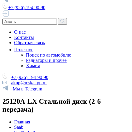
+7 (926)-194-90-90
О нас
Контакты
Обратная связь
Полезное
Поиск по автомобилю
Радиаторы и прочее
Химия
+7 (926)-194-90-90
akpp@mskakpp.ru
Мы в Telegram
25120A-LX Стальной диск (2-6
передача)
Главная
Saab