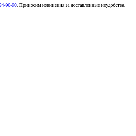
94-90-90
. Приносим извинения за доставленные неудобства.