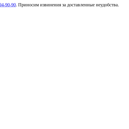
94-90-90
. Приносим извинения за доставленные неудобства.