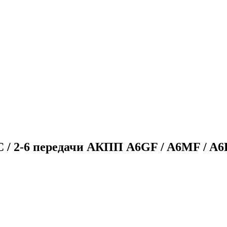
 / 2-6 передачи АКПП A6GF / A6MF / A6