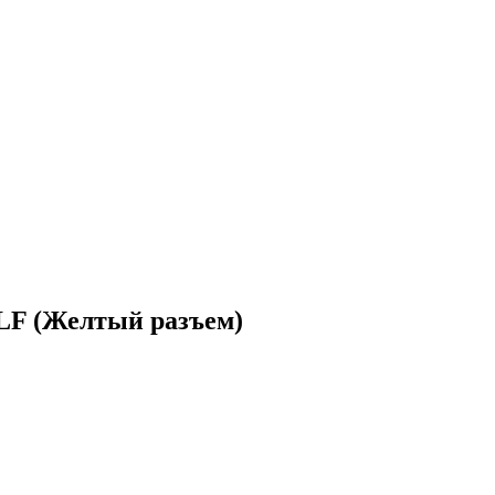
LF (Желтый разъем)