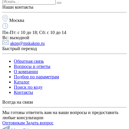
Наши контакты
Москва
Пн-Пт:
с 10 до 18;
Cб:
с 10 до 14
Вс:
выходной
akpp@mskakpp.ru
Быстрый переход
Обратная связь
Вопросы и ответы
О компании
Подбор по параметрам
Каталог
Поиск по коду
Контакты
Всегда на связи
Мы готовы ответить вам на ваши вопросы и предоставить
любые консультации
Оптовикам
Задать вопрос