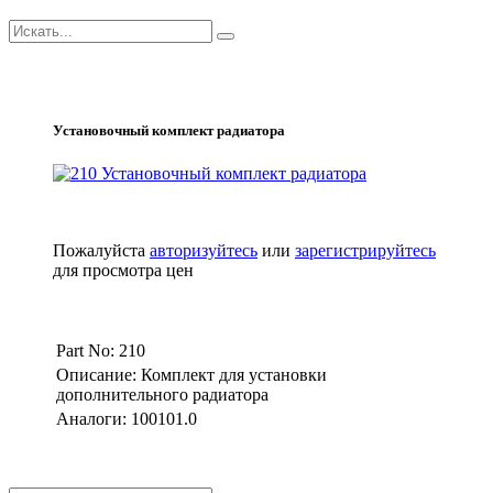
Установочный комплект радиатора
Пожалуйста
авторизуйтесь
или
зарегистрируйтесь
для просмотра цен
Part No: 210
Описание: Комплект для установки
дополнительного радиатора
Аналоги: 100101.0