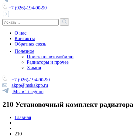
+7 (926)-194-90-90
О нас
Контакты
Обратная связь
Полезное
Поиск по автомобилю
Радиаторы и прочее
Химия
+7 (926)-194-90-90
akpp@mskakpp.ru
Мы в Telegram
210 Установочный комплект радиатора
Главная
210