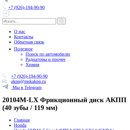
+7 (926)-194-90-90
О нас
Контакты
Обратная связь
Полезное
Поиск по автомобилю
Радиаторы и прочее
Химия
+7 (926)-194-90-90
akpp@mskakpp.ru
Мы в Telegram
20104M-LX Фрикционный диск АКПП
(40 зубы / 119 мм)
Главная
Honda