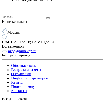
Наши контакты
Москва
Пн-Пт:
с 10 до 18;
Cб:
с 10 до 14
Вс:
выходной
akpp@mskakpp.ru
Быстрый переход
Обратная связь
Вопросы и ответы
О компании
Подбор по параметрам
Каталог
Поиск по коду
Контакты
Всегда на связи