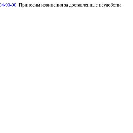
94-90-90
. Приносим извинения за доставленные неудобства.