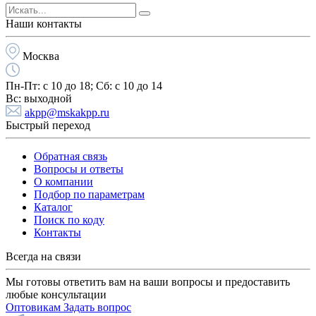
Наши контакты
Москва
Пн-Пт:
с 10 до 18;
Cб:
с 10 до 14
Вс:
выходной
akpp@mskakpp.ru
Быстрый переход
Обратная связь
Вопросы и ответы
О компании
Подбор по параметрам
Каталог
Поиск по коду
Контакты
Всегда на связи
Мы готовы ответить вам на ваши вопросы и предоставить
любые консультации
Оптовикам
Задать вопрос