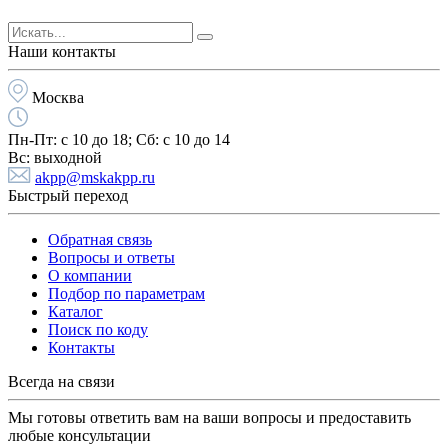
Наши контакты
Москва
Пн-Пт:
с 10 до 18;
Cб:
с 10 до 14
Вс:
выходной
akpp@mskakpp.ru
Быстрый переход
Обратная связь
Вопросы и ответы
О компании
Подбор по параметрам
Каталог
Поиск по коду
Контакты
Всегда на связи
Мы готовы ответить вам на ваши вопросы и предоставить
любые консультации