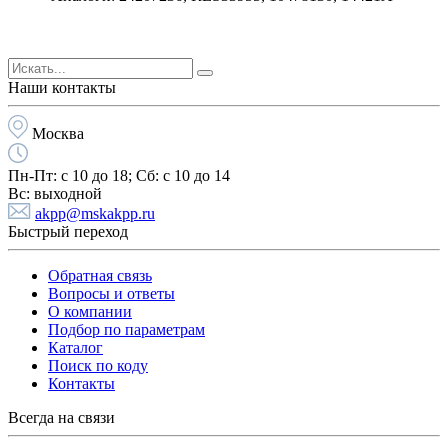
Наши контакты
Москва
Пн-Пт:
с 10 до 18;
Cб:
с 10 до 14
Вс:
выходной
akpp@mskakpp.ru
Быстрый переход
Обратная связь
Вопросы и ответы
О компании
Подбор по параметрам
Каталог
Поиск по коду
Контакты
Всегда на связи