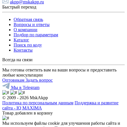
akpp@mskakpp.ru
Быстрый переход
Обратная связь
Вопросы и ответы
О компании
Подбор по параметрам
Каталог
Поиск по коду
Контакты
Всегда на связи
Мы готовы ответить вам на ваши вопросы и предоставить
любые консультации
Оптовикам
Задать вопрос
Мы в Telegram
© 2009 - 2026 MskAkpp
Политика по персональным данным
Поддержка и развитие
сайта - IQ MAXIMA
Товар добавлен в корзину
Мы используем файлы cookie для улучшения работы сайта и