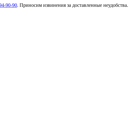
94-90-90
. Приносим извинения за доставленные неудобства.