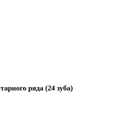
арного ряда (24 зуба)