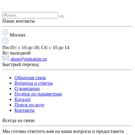
Наши контакты
Москва
Пн-Пт:
с 10 до 18;
Cб:
с 10 до 14
Вс:
выходной
akpp@mskakpp.ru
Быстрый переход
Обратная связь
Вопросы и ответы
О компании
Подбор по параметрам
Каталог
Поиск по коду
Контакты
Всегда на связи
Мы готовы ответить вам на ваши вопросы и предоставить