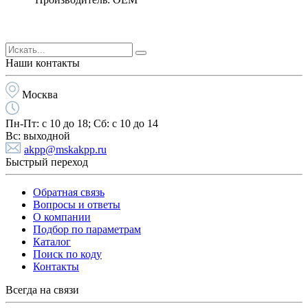
Наши контакты
Москва
Пн-Пт:
с 10 до 18;
Cб:
с 10 до 14
Вс:
выходной
akpp@mskakpp.ru
Быстрый переход
Обратная связь
Вопросы и ответы
О компании
Подбор по параметрам
Каталог
Поиск по коду
Контакты
Всегда на связи