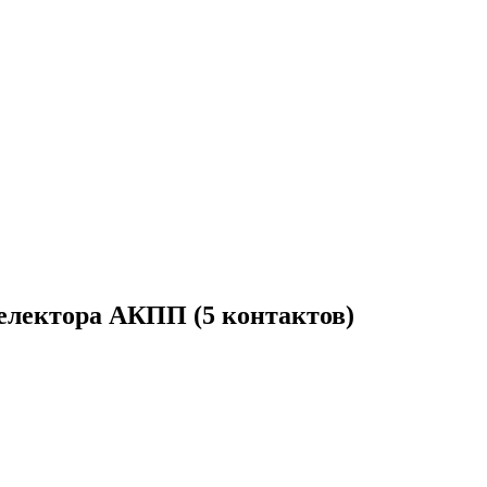
електора АКПП (5 контактов)