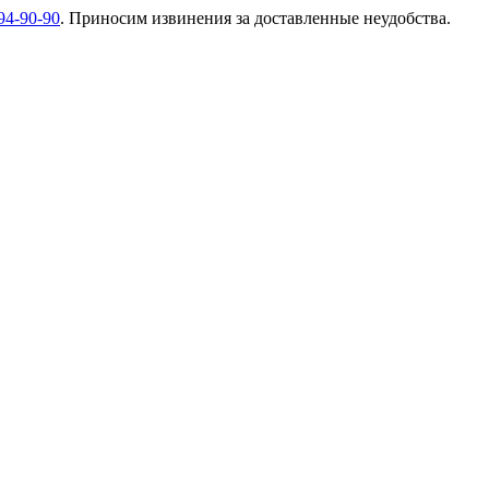
94-90-90
. Приносим извинения за доставленные неудобства.