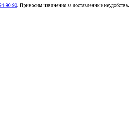
94-90-90
. Приносим извинения за доставленные неудобства.