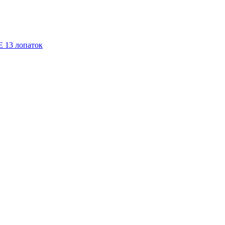
E 13 лопаток