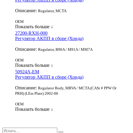
Описание:
Regulator, MCTA
OEM
Показать больше ↓
27200-RXH-000
Регулятор АКПП в сборе (Хонда)
Описание:
Regulator, B90A / M91A / MM7A
OEM
Показать больше ↓
50924A-EM
Регулятор АКПП в сборе (Хонда)
Описание:
Regulator Body, MRVA / MCTA (CASt # PPW Or
PRH) (LEss Plate) 2002-06
OEM
Показать больше ↓