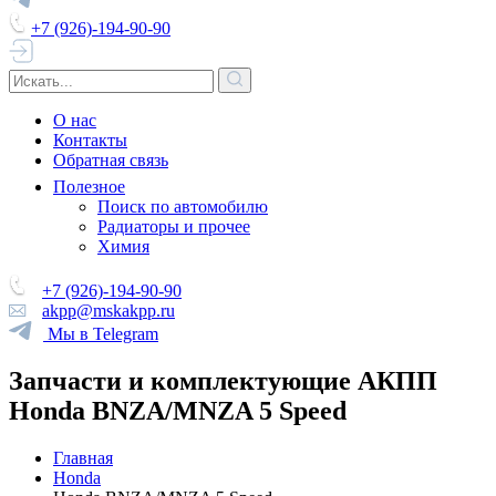
+7 (926)-194-90-90
О нас
Контакты
Обратная связь
Полезное
Поиск по автомобилю
Радиаторы и прочее
Химия
+7 (926)-194-90-90
akpp@mskakpp.ru
Мы в Telegram
Запчасти и комплектующие АКПП
Honda BNZA/MNZA 5 Speed
Главная
Honda