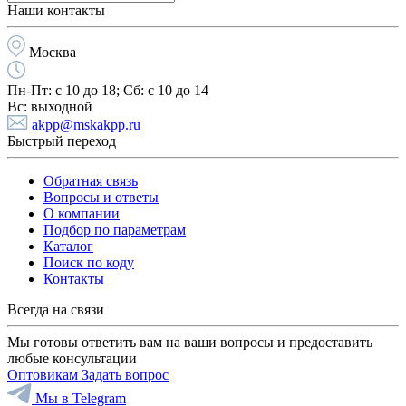
Наши контакты
Москва
Пн-Пт:
с 10 до 18;
Cб:
с 10 до 14
Вс:
выходной
akpp@mskakpp.ru
Быстрый переход
Обратная связь
Вопросы и ответы
О компании
Подбор по параметрам
Каталог
Поиск по коду
Контакты
Всегда на связи
Мы готовы ответить вам на ваши вопросы и предоставить
любые консультации
Оптовикам
Задать вопрос
Мы в Telegram