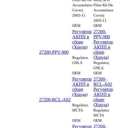
Accumulator
Filter Kit On
Cover)
Accumulator
2005-11
Cover)
2005-11
OEM
OEM
Регулятор
27200-
АКПП в
PPV-900
сборе
Регулятор
(Хонда)
АКПП в
27200-PPV-900
сборе
(Хонда)
Regulator,
GNLA
Regulator,
GNLA
OEM
OEM
Регулятор
27200-
АКПП в
RCL-A02
сборе
Регулятор
(Хонда)
АКПП в
27200-RCL-A02
сборе
(Хонда)
Regulator,
MCTA
Regulator,
MCTA
OEM
OEM
Регулятор
27200-