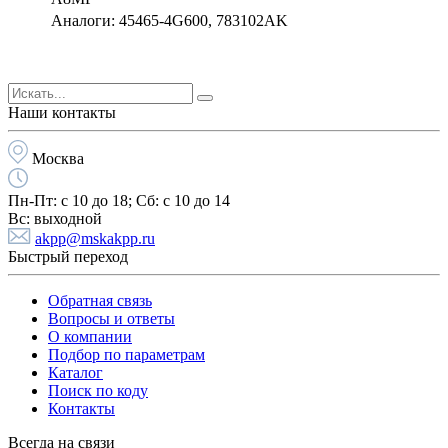
Аналоги: 45465-4G600, 783102AK
Наши контакты
Москва
Пн-Пт:
с 10 до 18;
Cб:
с 10 до 14
Вс:
выходной
akpp@mskakpp.ru
Быстрый переход
Обратная связь
Вопросы и ответы
О компании
Подбор по параметрам
Каталог
Поиск по коду
Контакты
Всегда на связи