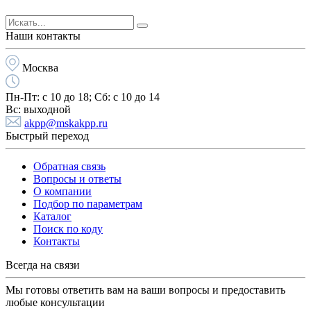
Наши контакты
Москва
Пн-Пт:
с 10 до 18;
Cб:
с 10 до 14
Вс:
выходной
akpp@mskakpp.ru
Быстрый переход
Обратная связь
Вопросы и ответы
О компании
Подбор по параметрам
Каталог
Поиск по коду
Контакты
Всегда на связи
Мы готовы ответить вам на ваши вопросы и предоставить
любые консультации