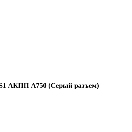
S1 АКПП A750 (Серый разъем)