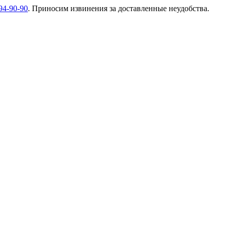
94-90-90
. Приносим извинения за доставленные неудобства.