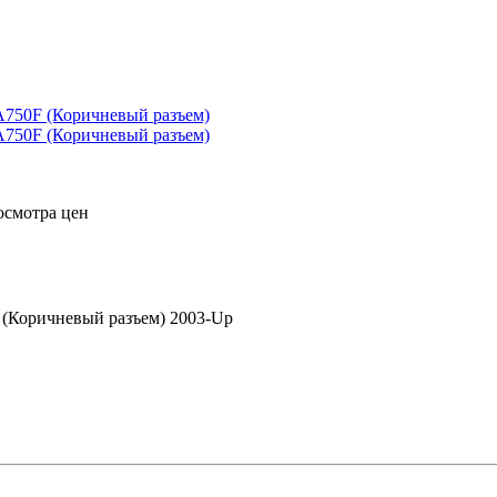
осмотра цен
Коричневый разъем) 2003-Up