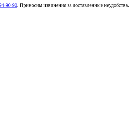
94-90-90
. Приносим извинения за доставленные неудобства.