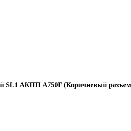
й SL1 АКПП A750F (Коричневый разъем